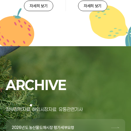
자세히 보기
자세히 보기
ARCHIVE
정부정책자료
해외시장자료
유통관련기사
2026년도 농산물도매시장 평가세부요령