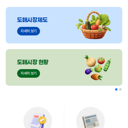
도매시장제도
자세히 보기
도매시장 현황
자세히 보기
협회소개
자세히 보기