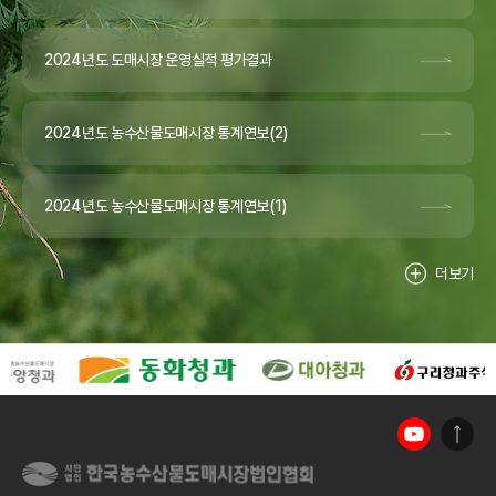
2024년도 도매시장 운영실적 평가결과
2024년도 농수산물도매시장 통계연보(2)
2024년도 농수산물도매시장 통계연보(1)
더보기