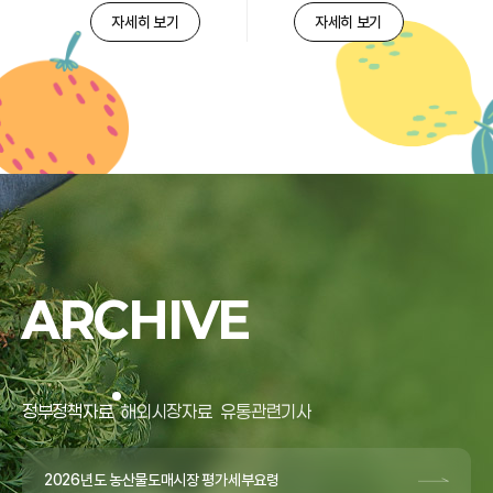
자세히 보기
자세히 보기
ARCHIVE
정부정책자료
해외시장자료
유통관련기사
2026년도 농산물도매시장 평가세부요령