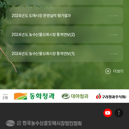
2024년도 도매시장 운영실적 평가결과
2024년도 농수산물도매시장 통계연보(2)
2024년도 농수산물도매시장 통계연보(1)
더보기