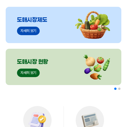
도매시장제도
자세히 보기
도매시장 현황
자세히 보기
협회소개
자세히 보기