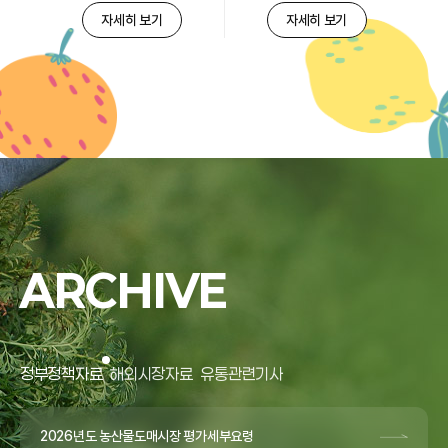
자세히 보기
자세히 보기
ARCHIVE
정부정책자료
해외시장자료
유통관련기사
2026년도 농산물도매시장 평가세부요령