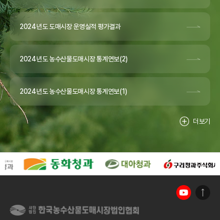
2024년도 도매시장 운영실적 평가결과
2024년도 농수산물도매시장 통계연보(2)
2024년도 농수산물도매시장 통계연보(1)
더보기