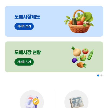
도매시장제도
자세히 보기
도매시장 현황
자세히 보기
협회소개
자세히 보기