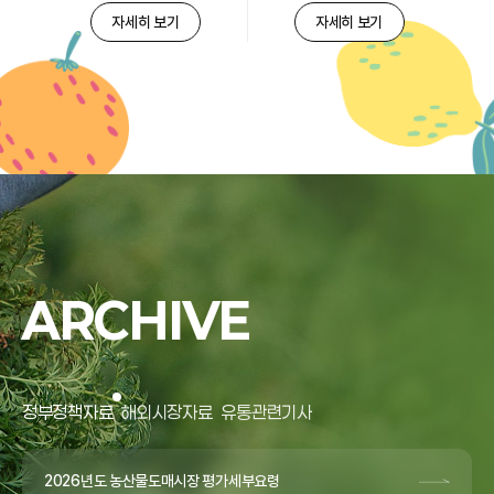
자세히 보기
자세히 보기
ARCHIVE
정부정책자료
해외시장자료
유통관련기사
2026년도 농산물도매시장 평가세부요령