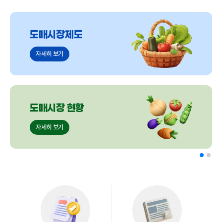
도매시장제도
자세히 보기
도매시장 현황
자세히 보기
협회소개
자세히 보기