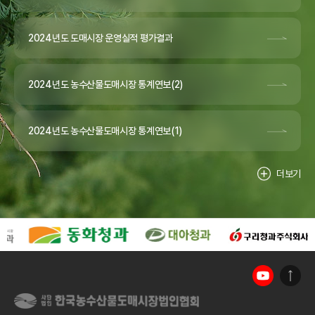
2024년도 도매시장 운영실적 평가결과
2024년도 농수산물도매시장 통계연보(2)
2024년도 농수산물도매시장 통계연보(1)
더보기