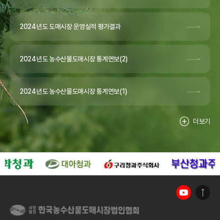
2024년도 도매시장 운영실적 평가결과
2024년도 농수산물도매시장 통계연보(2)
2024년도 농수산물도매시장 통계연보(1)
더보기