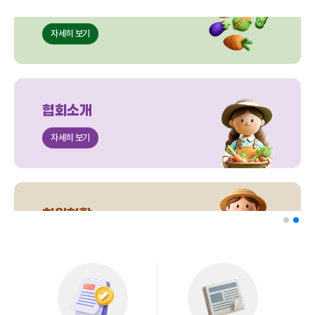
협회소개
자세히 보기
회원현황
자세히 보기