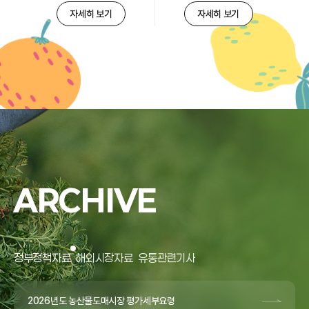
자세히 보기
자세히 보기
ARCHIVE
정부정책자료
해외시장자료
유통관련기사
2026년도 농산물도매시장 평가세부요령