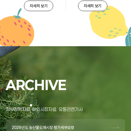
자세히 보기
자세히 보기
ARCHIVE
정부정책자료
해외시장자료
유통관련기사
2026년도 농산물도매시장 평가세부요령