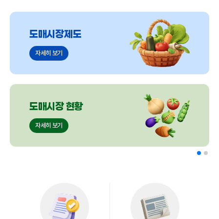
도매시장제도
자세히 보기
도매시장 현황
자세히 보기
협회소개
자세히 보기