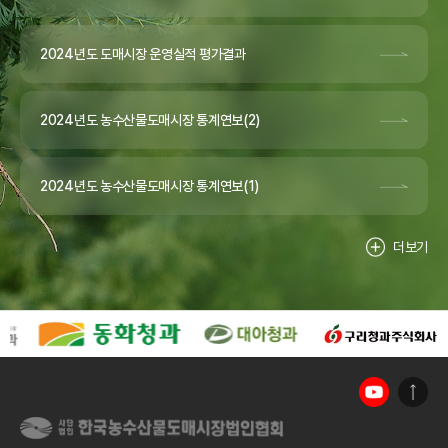
2024년도 도매시장 운영실적 평가결과
2024년도 농수산물도매시장 통계연보(2)
2024년도 농수산물도매시장 통계연보(1)
더보기