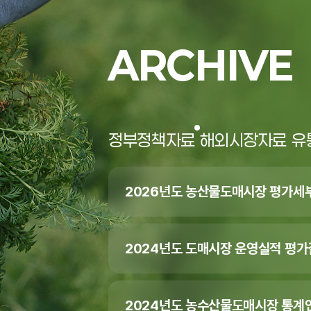
ARCHIVE
정부정책자료
해외시장자료
유
2026년도 농산물도매시장 평가세
2024년도 도매시장 운영실적 평
2024년도 농수산물도매시장 통계연