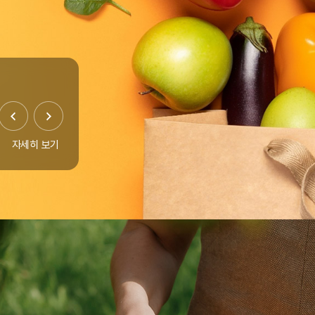
자세히 보기