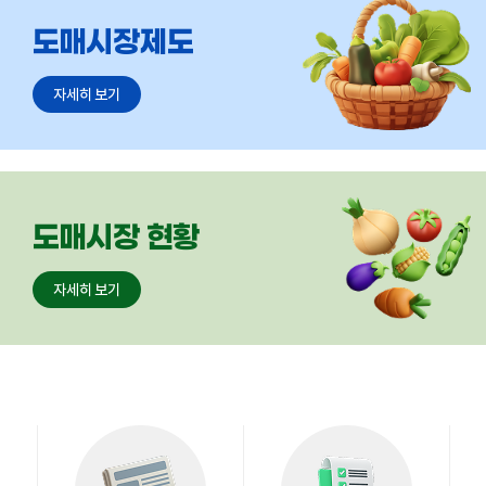
도매시장 현황
자세히 보기
협회소개
자세히 보기
회원현황