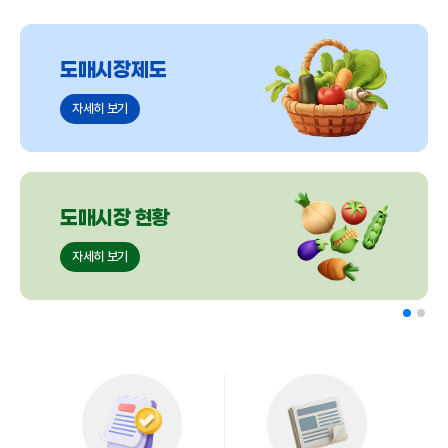
도매시장제도
자세히 보기
도매시장 현황
자세히 보기
협회소개
자세히 보기