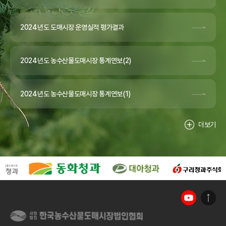
2024년도 도매시장 운영실적 평가결과
2024년도 농수산물도매시장 통계연보(2)
2024년도 농수산물도매시장 통계연보(1)
더보기