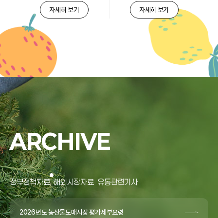
자세히 보기
자세히 보기
ARCHIVE
정부정책자료
해외시장자료
유통관련기사
2026년도 농산물도매시장 평가세부요령