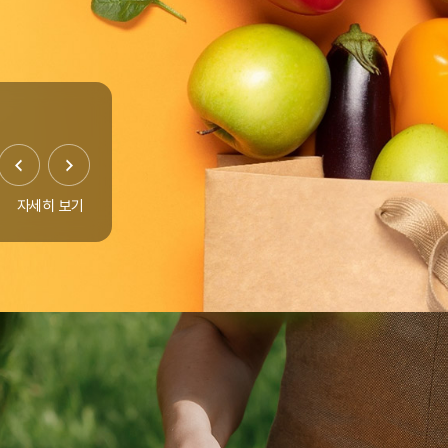
자세히 보기