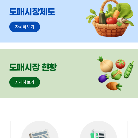
협회소개
자세히 보기
회원현황
자세히 보기