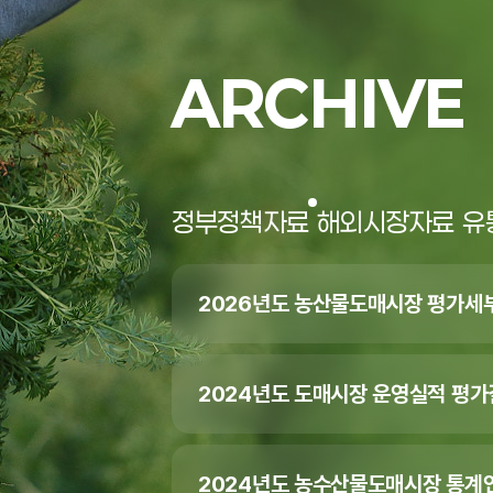
ARCHIVE
정부정책자료
해외시장자료
유
2026년도 농산물도매시장 평가세
2024년도 도매시장 운영실적 평
2024년도 농수산물도매시장 통계연