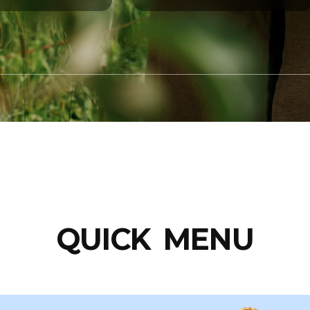
도매시장제도
자세히 보기
QUICK MENU
도매시장 현황
자세히 보기