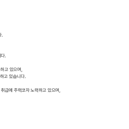
.
다.
모하고 있으며,
하고 있습니다.
 취급에 주력코자 노력하고 있으며,