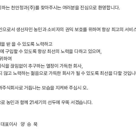
제시하는 천안청과(주)를 찾아주시는 여러분을 진심으로 환영합니다.
인으로서 생산자인 농민과 소비자의 권익 보호를 위하며 항상 최고의 서비
을 받 을 수 있도록 노력하고
 구입할 수 있도록 항상 최선의 노력을 다하고 있으며,
 위하여
지식을 끊임없이 추구하는 열정이 가득한 회사,
지 않고 노력하는 젊음으로 가득한 회사가 될 수 있도록
최선을 다할 것입니
과주식회사로 거듭나는 모습을 지켜봐 주십시 오.
로 농민과 함께 21세기의 선두에 우뚝 서겠습니다.
 대표이사 양 승 묵