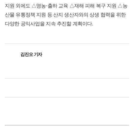
지원 외에도 △영농·출하 교육 △재해 피해 복구 지원 △농
산물 유통정책 지원 등 산지 생산자와의 상생 협력을 위한
다양한 공익사업을 지속 추진할 계획이다.
김진오 기자