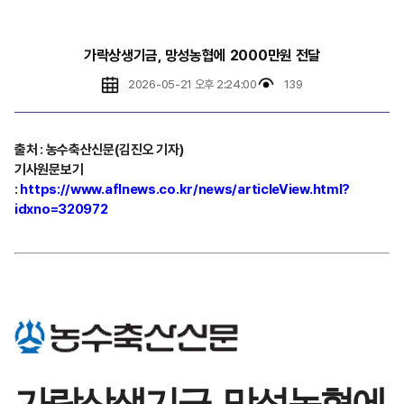
가락상생기금, 망성농협에 2000만원 전달
2026-05-21 오후 2:24:00
139
출처 : 농수축산신문(김진오 기자)
기사원문보기
:
https://www.aflnews.co.kr/news/articleView.html?
idxno=320972
가락상생기금, 망성농협에