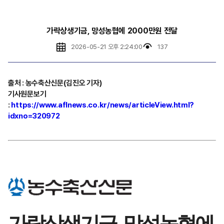
가락상생기금, 망성농협에 2000만원 전달
2026-05-21 오후 2:24:00
137
출처 : 농수축산신문(김진오 기자)
기사원문보기
:
https://www.aflnews.co.kr/news/articleView.html?
idxno=320972
가락상생기금, 망성농협에