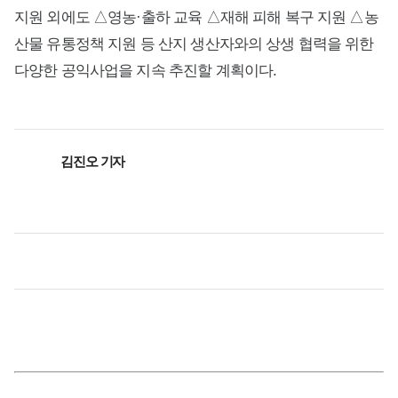
지원 외에도 △영농·출하 교육 △재해 피해 복구 지원 △농
산물 유통정책 지원 등 산지 생산자와의 상생 협력을 위한
다양한 공익사업을 지속 추진할 계획이다.
김진오 기자