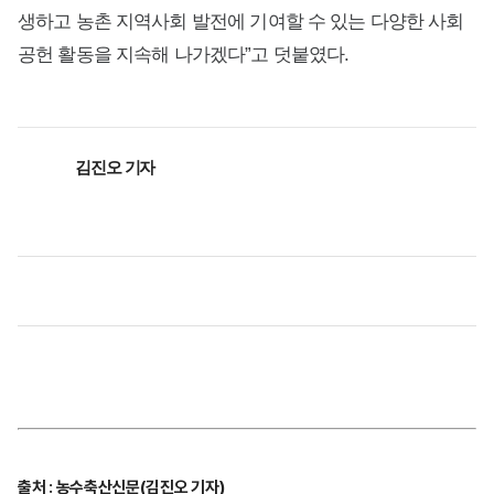
생하고 농촌 지역사회 발전에 기여할 수 있는 다양한 사회
공헌 활동을 지속해 나가겠다”고 덧붙였다.
김진오 기자
출처 : 농수축산신문(김진오 기자)