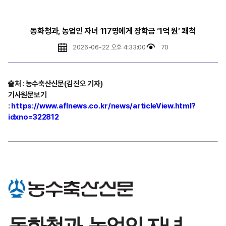
동화청과, 농업인 자녀 117명에게 장학금 ‘1억 원’ 쾌척
2026-06-22 오후 4:33:00
70
출처 : 농수축산신문(김진오 기자)
기사원문보기
:
https://www.aflnews.co.kr/news/articleView.html?
idxno=322812
동화청과, 농업인 자녀