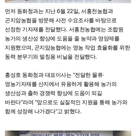
먼저 동화청과는 지난 6월 22일, 서홍천농협과
곤지암농협을 방문해 사전 수요조사를 바탕으로
선정한 기자재를 전달했다. 서홍천농협에는 조합원
농가의 생산성 향상에 도움을 줄 농약과 영양제를
지원했으며, 곤지암농협에는 영농 작업 효율화를 위한
동력 분무기와 멀칭용 비닐을 전달했다.
홍성호 동화청과 대표이사는 “전달한 물류·
영농기자재를 산지에서 유용하게 활용해 농가의
생산성과 출하 경쟁력 향상에 도움이 되길
바란다”라며 “앞으로도 실질적인 지원을 통해 농가와
함께 성장해 나가겠다”고 밝혔다.