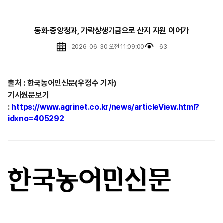
동화·중앙청과, 가락상생기금으로 산지 지원 이어가
2026-06-30 오전 11:09:00
63
출처
:
한국농어민신문(우정수 기자)
기사원문보기
:
https://www.agrinet.co.kr/news/articleView.html?
idxno=405292