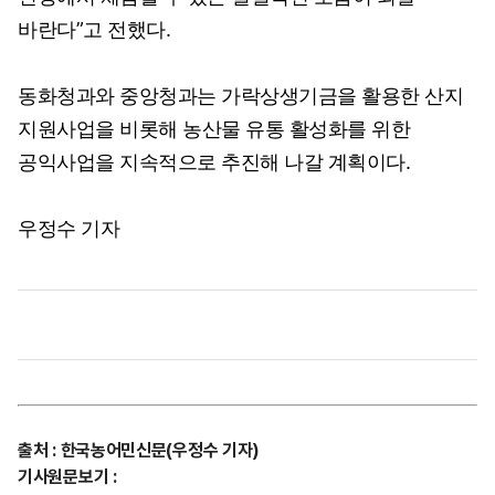
바란다”고 전했다.
동화청과와 중앙청과는 가락상생기금을 활용한 산지
지원사업을 비롯해 농산물 유통 활성화를 위한
공익사업을 지속적으로 추진해 나갈 계획이다.
우정수 기자
출처
:
한국농어민신문(우정수 기자)
기사원문보기
: