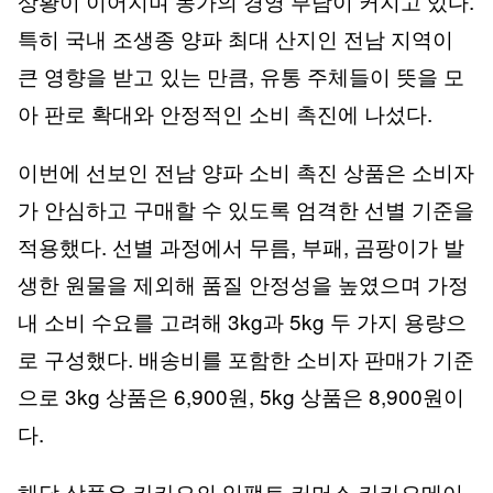
상황이 이어지며 농가의 경영 부담이 커지고 있다.
특히 국내 조생종 양파 최대 산지인 전남 지역이
큰 영향을 받고 있는 만큼, 유통 주체들이 뜻을 모
아 판로 확대와 안정적인 소비 촉진에 나섰다.
이번에 선보인 전남 양파 소비 촉진 상품은 소비자
가 안심하고 구매할 수 있도록 엄격한 선별 기준을
적용했다. 선별 과정에서 무름, 부패, 곰팡이가 발
생한 원물을 제외해 품질 안정성을 높였으며 가정
내 소비 수요를 고려해 3kg과 5kg 두 가지 용량으
로 구성했다. 배송비를 포함한 소비자 판매가 기준
으로 3kg 상품은 6,900원, 5kg 상품은 8,900원이
다.
해당 상품은 카카오의 임팩트 커머스 카카오메이