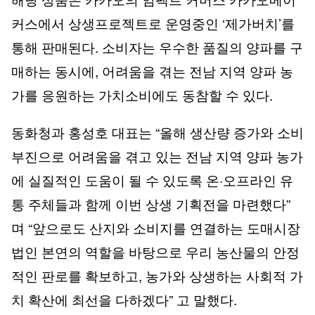
커스에서 상생프로젝트로 운영중인 ‘제가버치’를
통해 판매된다. 소비자는 우수한 품질의 양파를 구
매하는 동시에, 어려움을 겪는 전남 지역 양파 농
가를 응원하는 가치소비에도 동참할 수 있다.
동화청과 홍성호 대표는 “올해 생산량 증가와 소비
부진으로 어려움을 겪고 있는 전남 지역 양파 농가
에 실질적인 도움이 될 수 있도록 온·오프라인 유
통 주체들과 함께 이번 상생 기획전을 마련했다”
며 “앞으로도 산지와 소비지를 연결하는 도매시장
법인 본연의 역할을 바탕으로 우리 농산물의 안정
적인 판로를 확보하고, 농가와 상생하는 사회적 가
치 확산에 최선을 다하겠다” 고 말했다.