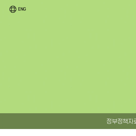
ENG
정부정책자