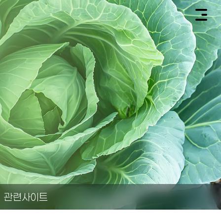
관련사이트