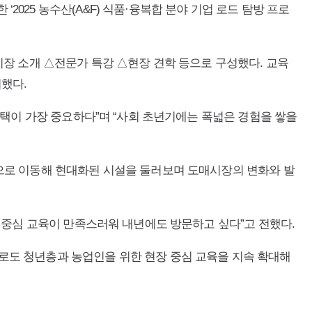
25 농수산(A&F) 식품·융복합 분야 기업 로드 탐방 프로
시장 소개 △전문가 특강 △현장 견학 등으로 구성했다. 교육
했다.
선택이 가장 중요하다”며 “사회 초년기에는 폭넓은 경험을 쌓을
으로 이동해 현대화된 시설을 둘러보며 도매시장의 변화와 발
 중심 교육이 만족스러워 내년에도 방문하고 싶다”고 전했다.
로도 청년층과 농업인을 위한 현장 중심 교육을 지속 확대해