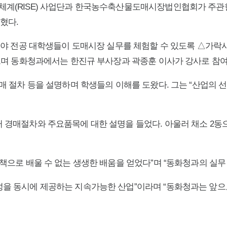
(RISE) 사업단과 한국농수축산물도매시장법인협회가 주관한 ‘20
혔다.
분야 전공 대학생들이 도매시장 실무를 체험할 수 있도록 △가락
했으며 동화청과에서는 한진규 부사장과 곽종훈 이사가 강사로 참여
매 절차 등을 설명하며 학생들의 이해를 도왔다. 그는 “산업의 
 경매절차와 주요품목에 대한 설명을 들었다. 아울러 채소 2동
책으로 배울 수 없는 생생한 배움을 얻었다”며 “동화청과의 실무
을 동시에 제공하는 지속가능한 산업”이라며 “동화청과는 앞으