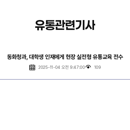
유통관련기사
동화청과, 대학생 인재에게 현장 실전형 유통교육 전수
2025-11-04 오전 9:47:00
109