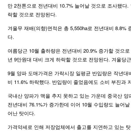
만 2천톤으로 전년대비 10.7% 늘어날 것으로 조사됐다. 
락할 것으로 전망된다.
겨울무 재배(의향)면적은 총 5,550ha로 전년대비 8.
다.
여름당근 10월 출하량은 전년대비 20.9% 증가할 것으로 
년 9만원대 대비 크게 하락할 것으로 전망된다. 겨울당근 
9월 양파 도매가격은 가락시장 일평균 반입량은 작년대비 1
비 11.6% 하락했다. 반입량이 줄었음에도 소비 부진과
국내산 양파가 맥을 추지 못하고 있는 가운데 중국산 양
전년대비 76.1%가 증가한데 이어 10월 수입량도 늘어
어난 탓이다.
가격약세로 인해 저장업체에서 출고를 지연하고 있는 탓에 