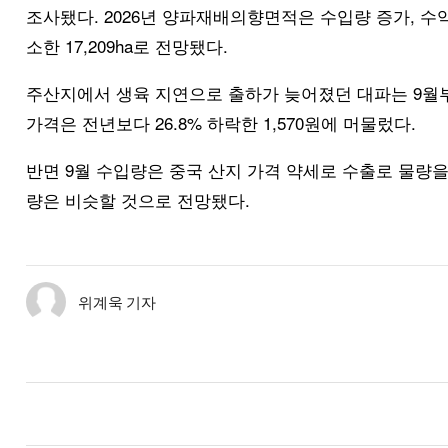
조사됐다. 2026년 양파재배의향면적은 수입량 증가, 수
소한 17,209ha로 전망됐다.
주산지에서 생육 지연으로 출하가 늦어졌던 대파는 9월부
가격은 전년보다 26.8% 하락한 1,570원에 머물렀다.
반면 9월 수입량은 중국 산지 가격 약세로 수출로 물량을 돌
량은 비슷할 것으로 전망됐다.
위계욱 기자