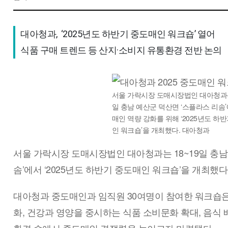
대아청과,  ‘2025년도 하반기 중도매인 워크숍’ 열어

식품 구매 트렌드 등 산지·소비지 유통환경 전반 논의 
서울 가락시장 도매시장법인 대아청과는 
일 충남 예산군 덕산면 ‘스플라스 리솜
매인 역량 강화를 위해 ‘2025년도 하
인 워크숍’을 개최했다. 대아청과
서울 가락시장 도매시장법인 대아청과는 18~19일 충남
솜’에서 ‘2025년도 하반기 중도매인 워크숍’을 개최했
대아청과 중도매인과 임직원 30여명이 참여한 워크숍은
화, 건강과 영양을 중시하는 식품 소비문화 확대, 음식
환경 속에서 중도매인 경쟁력을 높이고자 마련됐다.