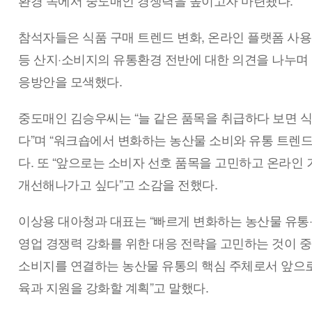
참석자들은 식품 구매 트렌드 변화, 온라인 플랫폼 사용
등 산지·소비지의 유통환경 전반에 대한 의견을 나누며
응방안을 모색했다.
중도매인 김승우씨는 “늘 같은 품목을 취급하다 보면 
다”며 “워크숍에서 변화하는 농산물 소비와 유통 트렌드
다. 또 “앞으로는 소비자 선호 품목을 고민하고 온라인
개선해나가고 싶다”고 소감을 전했다.
이상용 대아청과 대표는 “빠르게 변화하는 농산물 유통
영업 경쟁력 강화를 위한 대응 전략을 고민하는 것이 
소비지를 연결하는 농산물 유통의 핵심 주체로서 앞으
육과 지원을 강화할 계획”고 말했다.