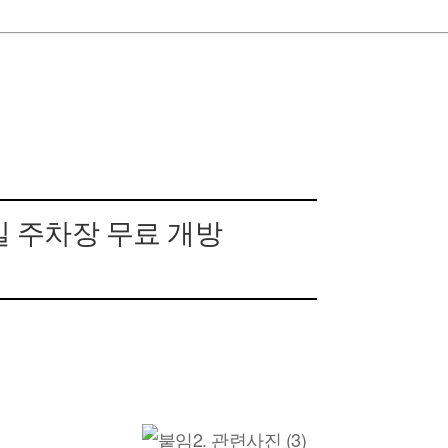
일 주차장 무료 개방