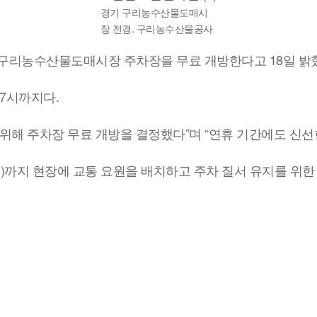
경기 구리농수산물도매시
장 전경. 구리농수산물공사
 구리농수산물도매시장 주차장을 무료 개방한다고 18일 밝
 7시까지다.
 위해 주차장 무료 개방을 결정했다”며 “연휴 기간에도 신
일)까지 현장에 교통 요원을 배치하고 주차 질서 유지를 위한