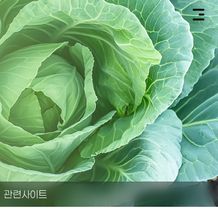
관련사이트