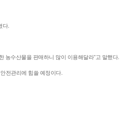
혔다.
선한 농수산물을 판매하니 많이 이용해달라”고 말했다.
 안전관리에 힘쓸 예정이다.