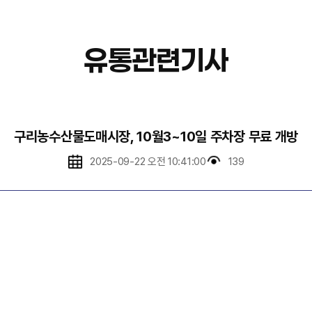
유통관련기사
구리농수산물도매시장, 10월3~10일 주차장 무료 개방
2025-09-22 오전 10:41:00
139