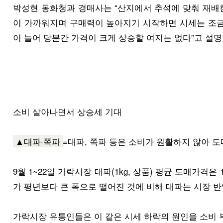
박성현 동화청과 경매사는 “산지에서 추석에 맞춰 재배
이 가까워지며 구매력이 높아지기 시작하면 시세는 조금
이 늘어 당분간 가격이 크게 상승할 여지는 없다”고 설명
소비 살아나면서 상승세 기대
▲대파·쪽파
=대파, 쪽파 등은 소비가 원활하지 않아 
9월 1~22일 가락시장 대파(1kg, 상품) 평균 도매가격은 1
가 평년보다 큰 폭으로 떨어진 것에 비해 대파는 시장 반
가락시장 유통인들은 이 같은 시세 하락의 원인을 소비 