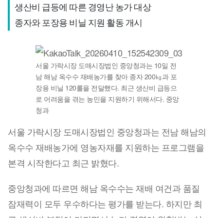
생산비 급등에 따른 경영난 농가 대상

종자와 포장용 비닐 지원 활동 개시
서울 가락시장 도매시장법인 중앙청과는 10일 전
남 해남 옥수수 재배농가를 찾아 종자 200㎏과 포
장용 비닐 120롤을 전달했다. 최근 생산비 급등으
로 어려움을 겪는 농민을 지원하기 위해서다. 중앙
청과
서울 가락시장 도매시장법인 중앙청과는 전남 해남의
옥수수 재배농가에 영농자재를 지원하는 프로그램을
본격 시작한다고 최근 밝혔다.
중앙청과에 따르면 해남 옥수수는 재배 여건과 품질
잠재력이 모두 우수하다는 평가를 받는다. 하지만 최