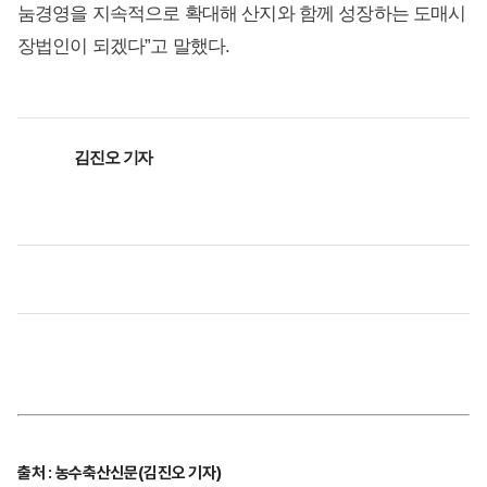
눔경영을 지속적으로 확대해 산지와 함께 성장하는 도매시
장법인이 되겠다”고 말했다.
김진오 기자
출처 : 농수축산신문(김진오 기자)