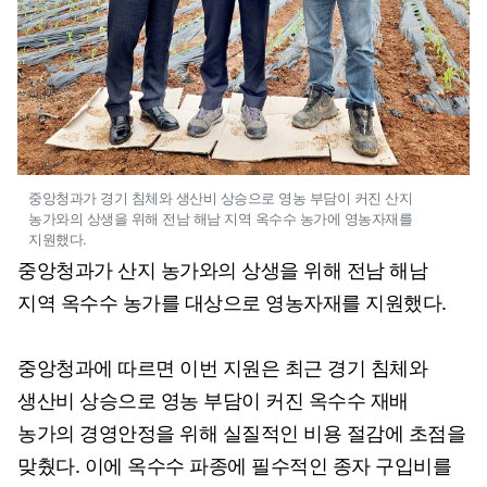
중앙청과가 경기 침체와 생산비 상승으로 영농 부담이 커진 산지
농가와의 상생을 위해 전남 해남 지역 옥수수 농가에 영농자재를
지원했다.
중앙청과가 산지 농가와의 상생을 위해 전남 해남
지역 옥수수 농가를 대상으로 영농자재를 지원했다.
중앙청과에 따르면 이번 지원은 최근 경기 침체와
생산비 상승으로 영농 부담이 커진 옥수수 재배
농가의 경영안정을 위해 실질적인 비용 절감에 초점을
맞췄다. 이에 옥수수 파종에 필수적인 종자 구입비를