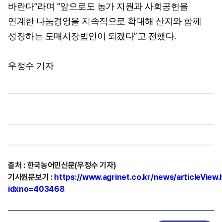
바란다”라며 “앞으로도 농가 지원과 사회공헌을
연계한 나눔경영을 지속적으로 확대해 산지와 함께
성장하는 도매시장법인이 되겠다”고 전했다.
우정수 기자
출처
:
한국농어민신문(우정수 기자)
기사원문보기
:
https://www.agrinet.co.kr/news/articleView.
idxno=403468