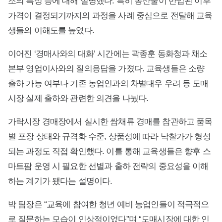
조의 특성 등에 대해 설명했다. 특히 농산물이 반입된 이후
가격이 결정되기까지의 과정을 사례 중심으로 전달해 교육
생들의 이해도를 높였다.
이어진 ‘경매사와의 대화’ 시간에는 곽종훈 동화청과 채소
본부 영업이사와의 질의응답을 가졌다. 교육생들은 소량
출하 가능 여부나 기존 농업인과의 차별대우 우려 등 도매
시장 실제 출하와 관련한 의견을 나눴다.
가락시장 경매장에서 실시한 쌈채류 경매를 참관하고 품목
별 포장 상태와 규격화 수준, 상품성에 따라 낙찰가가 형성
되는 과정도 직접 확인했다. 이를 통해 교육생들은 향후 스
마트팜 운영 시 필요한 선별과 출하 전략의 중요성을 이해
하는 계기가 됐다는 설명이다.
박 팀장은 “교육에 참여한 청년 예비 농업인들이 적극적으
로 질문하는 모습이 인상적이었다”며 “도매시장에 대한 인