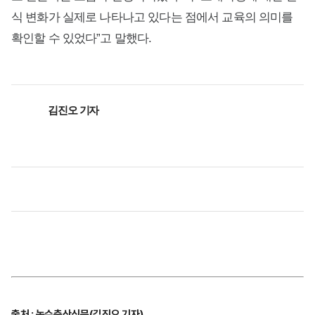
식 변화가 실제로 나타나고 있다는 점에서 교육의 의미를
확인할 수 있었다”고 말했다.
김진오 기자
출처 : 농수축산신문(김진오 기자)