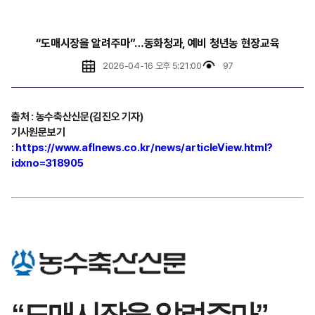
“도매시장을 알려주마”…동화청과, 예비 청년농 현장교육
2026-04-16 오후 5:21:00
97
출처 : 농수축산신문(김진오 기자)
기사원문보기
:
https://www.aflnews.co.kr/news/articleView.html?
idxno=318905
“도매시장을 알려주마”…