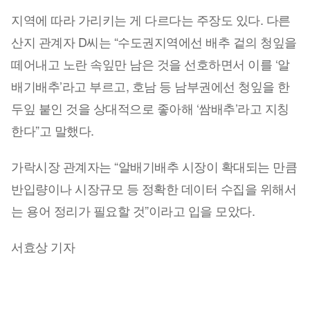
지역에 따라 가리키는 게 다르다는 주장도 있다. 다른
산지 관계자 D씨는 “수도권지역에선 배추 겉의 청잎을
떼어내고 노란 속잎만 남은 것을 선호하면서 이를 ‘알
배기배추’라고 부르고, 호남 등 남부권에선 청잎을 한
두잎 붙인 것을 상대적으로 좋아해 ‘쌈배추’라고 지칭
한다”고 말했다.
가락시장 관계자는 “알배기배추 시장이 확대되는 만큼
반입량이나 시장규모 등 정확한 데이터 수집을 위해서
는 용어 정리가 필요할 것”이라고 입을 모았다.
서효상 기자