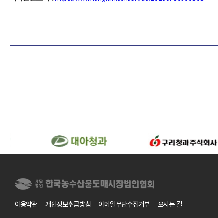
이용약관
개인정보취급방침
이메일무단수집거부
오시는 길