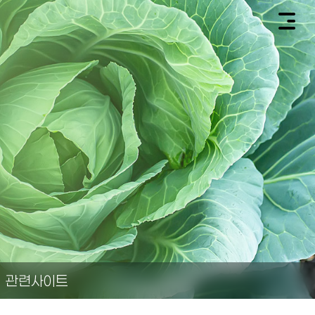
관련사이트