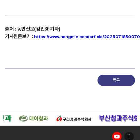
출처
:
농민신문(김인경 기자)
기사원문보기
:
https://www.nongmin.com/article/202507185007
목록