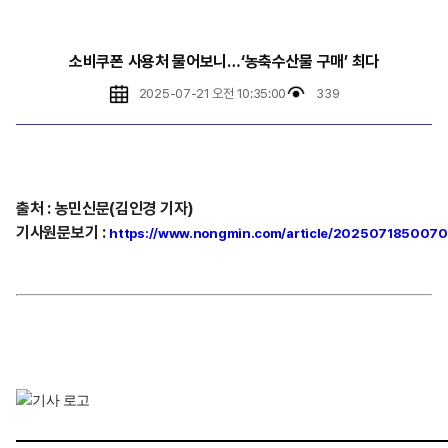
소비쿠폰 사용처 물어보니…‘농축수산물 구매’ 최다
2025-07-21 오전 10:35:00
339
출처
:
농민신문(김인경 기자)
기사원문보기
:
https://www.nongmin.com/article/202507185007