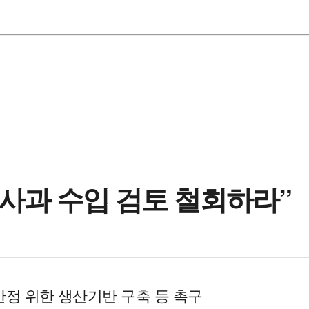
사과 수입 검토 철회하라”
안정 위한 생산기반 구축 등 촉구