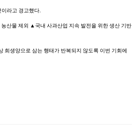
 것이라고 경고했다
.
 농산물 제외
▲
국내 사과산업 지속 발전을 위한 생산 기반
상 희생양으로 삼는 행태가 반복되지 않도록 이번 기회에