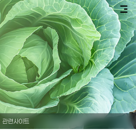
관련사이트