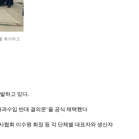
를 촉구하고
반발하고 있다
.
사과수입 반대 결의문
’
을 공식 채택했다
협회 이수원 회장 등 각 단체별 대표자와 생산자