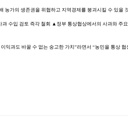
재배 농가의 생존권을 위협하고 지역경제를 붕괴시킬 수 있을
사과 수입 검토 즉각 철회
▲
정부 통상협상에서의 사과와 주요
 이익과도 바꿀 수 없는 숭고한 가치
”
라면서
“
농민을 통상 협