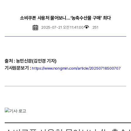
소비쿠폰 사용처 물어보니…‘농축수산물 구매’ 최다
2025-07-21 오전 11:41:00
251
출처
:
농민신문(김인경
기자)
기사원문보기
:
https://www.nongmin.com/article/20250718500707