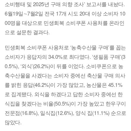
소비행태 및 2025년 구매 의향 조사’ 보고서를 내놨다.
6월19일∼7월2일 전국 17개 시도 20대 이상 소비자 10
00명을 대상으로 민생회복 소비쿠폰 사용처를 온라인
으로 설문한 결과다.
민생회복 소비쿠폰 사용처로 ‘농축수산물 구매’를 꼽는
소비자가 응답자의 34.0%로 최다였다. ‘생필품 구매’(3
0.5%), ‘외식’(26.2%)이 뒤를 이었다. 소비쿠폰으로 농
축수산물을 사겠다는 소비자 중에선 축산물 구매 의사
를 밝힌 응답(46.2%)이 가장 많았고, 농산물은 45.1%
로 집계됐다. 외식을 하겠다고 답한 소비자 중에선 한
식집을 찾겠다는 비율(50.5%)이 가장 높았고 한우구이
전문점(16.8%), 일식집(12.6%), 양식 집(11.1%) 순으로
많았다.