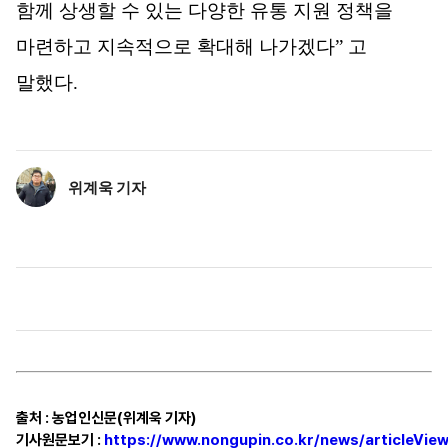
함께 상생할 수 있는 다양한 유통 지원 정책을
마련하고 지속적으로 확대해 나가겠다
”
고
말했다
.
위계욱 기자
출처
:
농업인신문(위계욱 기자)
기사원문보기
:
https://www.nongupin.co.kr/news/articleView