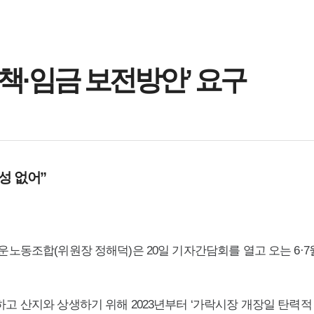
책·임금 보전방안’ 요구
성 없어”
동조합(위원장 정해덕)은 20일 기자간담회를 열고 오는 6·
산지와 상생하기 위해 2023년부터 ‘가락시장 개장일 탄력적 