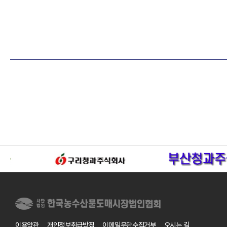
이용약관
개인정보취급방침
이메일무단수집거부
오시는 길