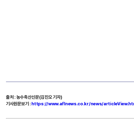
출처 : 농수축산신문(김진오 기자)
기사원문보기 :
https://www.aflnews.co.kr/news/articleView.