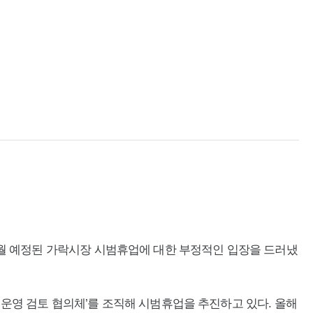
7월 예정된 가락시장 시범휴업에 대한 부정적인 입장을 드러냈
운영 검토 협의체’를 조직해 시범휴업을 추진하고 있다. 올해