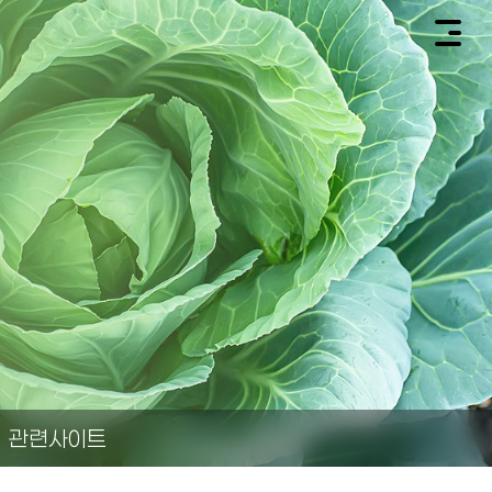
관련사이트