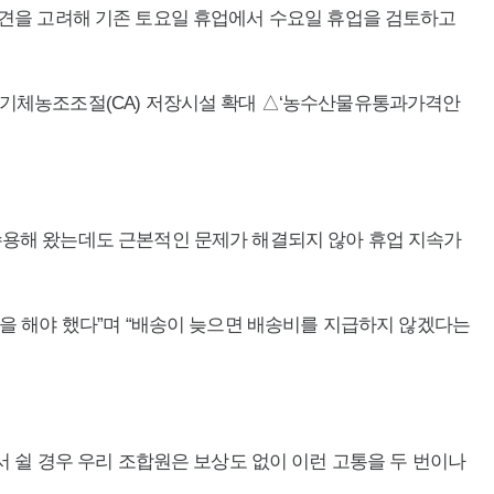
자 의견을 고려해 기존 토요일 휴업에서 수요일 휴업을 검토하고
 기체농조조절(CA) 저장시설 확대 △‘농수산물유통과가격안
수용해 왔는데도 근본적인 문제가 해결되지 않아 휴업 지속가
을 해야 했다”며 “배송이 늦으면 배송비를 지급하지 않겠다는
 쉴 경우 우리 조합원은 보상도 없이 이런 고통을 두 번이나