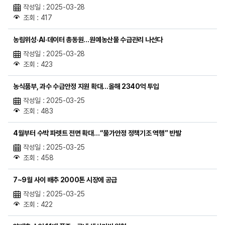
작성일 : 2025-03-28
조회 : 417
농림위성·AI·데이터 총동원…원예농산물 수급관리 나선다
작성일 : 2025-03-28
조회 : 423
농식품부, 과수 수급안정 지원 확대…올해 2340억 투입
작성일 : 2025-03-25
조회 : 483
4월부터 수박 파렛트 전면 확대…“물가안정 정책기조 역행” 반발
작성일 : 2025-03-25
조회 : 458
7~9월 사이 배추 2000톤 시장에 공급
작성일 : 2025-03-25
조회 : 422