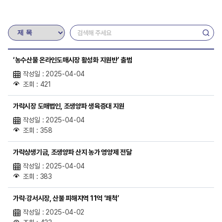
‘농수산물 온라인도매시장 활성화 지원반’ 출범
작성일 : 2025-04-04
조회 : 421
가락시장 도매법인, 조생양파 생육증대 지원
작성일 : 2025-04-04
조회 : 358
가락상생기금, 조생양파 산지 농가 영양제 전달
작성일 : 2025-04-04
조회 : 383
가락·강서시장, 산불 피해지역 11억 ‘쾌척’
작성일 : 2025-04-02