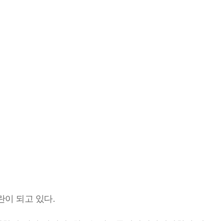
이 되고 있다.