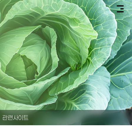
관련사이트