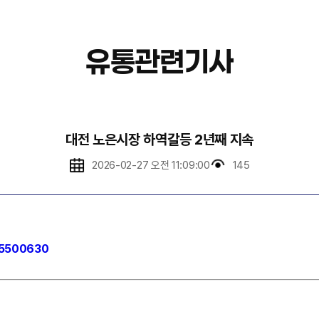
유통관련기사
대전 노은시장 하역갈등 2년째 지속
2026-02-27 오전 11:09:00
145
25500630