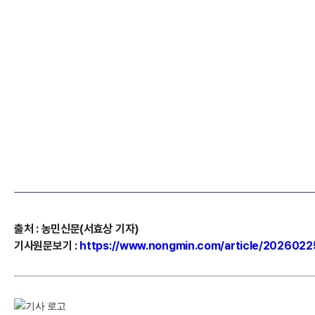
출처
:
농민신문(서효상
기자)
기사원문보기
:
https://www.nongmin.com/article/202602