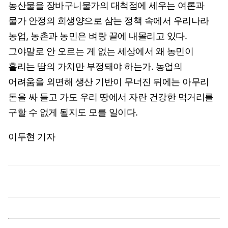
농산물을 장바구니물가의 대척점에 세우는 여론과
물가 안정의 희생양으로 삼는 정책 속에서 우리나라
농업, 농촌과 농민은 벼랑 끝에 내몰리고 있다.
그야말로 안 오르는 게 없는 세상에서 왜 농민이
흘리는 땀의 가치만 부정돼야 하는가. 농업의
어려움을 외면해 생산 기반이 무너진 뒤에는 아무리
돈을 싸 들고 가도 우리 땅에서 자란 건강한 먹거리를
구할 수 없게 될지도 모를 일이다.
이두현 기자