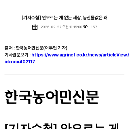
[기자수첩] 안오르는 게 없는 세상, 농산물값은 왜
2026-02-27 오전 11:15:00
157
출처
:
한국농어민신문(이두현 기자)
기사원문보기
:
https://www.agrinet.co.kr/news/articleView.
idxno=402117
[기자수첩] 안오르는 게