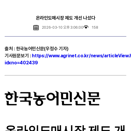
온라인도매시장 제도 개선 나섰다
2026-03-10 오후 3:06:00
158
출처
:
한국농어민신문(우정수 기자)
기사원문보기
:
https://www.agrinet.co.kr/news/articleView.
idxno=402439
온라인도매시장 제도 개