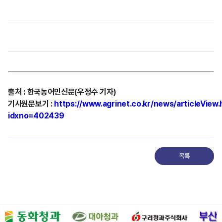
출처
:
한국농어민신문(우정수 기자)
기사원문보기
:
https://www.agrinet.co.kr/news/articleView.
idxno=402439
목록