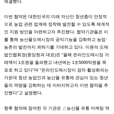
체결했다.
이번 협약은 대한민국의 미래 자산인 청년층이 안정적
으로 농업 관련 업계에 정착해 발전할 수 있도록 체계적
인 지원 방안을 마련하고자 추진됐다. 협약기관들은 이
를 통해 농산물도매시장의 공익기능을 강화하고 농업·
농촌의 발전까지 꾀하기를 기대하고 있다. 이원석 도매
법인협회장(중앙청과 대표)은 “올해 온라인도매시장 거
래액이 1조원을 돌파했고 내년에는 1조5000억원을 목
표로 하고 있다”며 “온라인도매시장이 점차 활성화되는
가운데 청년 농업인과 농산물 유통에 관심이 있는 청년
들의 역량을 강화하는 데 이바지하고자 이번 협약을 추
진했다”고 설명했다.
향후 협약에 참여한 각 기관은 △농산물 유통 마케팅 역