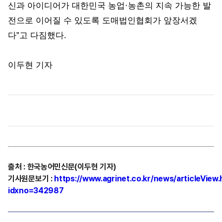
신과 아이디어가 대한민국 농업·농촌의 지속 가능한 발
전으로 이어질 수 있도록 도매법인협회가 앞장서겠
다”고 다짐했다.
이두현 기자
출처
:
한국농어민신문(이두현 기자)
기사원문보기
:
https://www.agrinet.co.kr/news/articleView.
idxno=342987