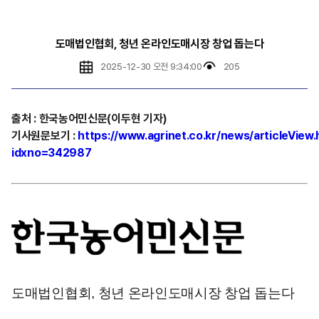
도매법인협회, 청년 온라인도매시장 창업 돕는다
2025-12-30 오전 9:34:00
205
출처
:
한국농어민신문(이두현 기자)
기사원문보기
:
https://www.agrinet.co.kr/news/articleView.
idxno=342987
도매법인협회, 청년 온라인도매시장 창업 돕는다