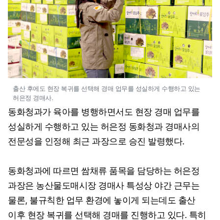
출산 후에도 현장 복귀를 선택해 경매 업무를 성실하게 수행하고 있는
허은정 경매사.
동화청과가 육아를 병행하면서도 현장 경매 업무를
성실하게 수행하고 있는 허은정 동화청과 경매사의
전문성을 인정해 최근 과장으로 승진 발령했다.
동화청과에 따르면 쌈채류 품목을 담당하는 허은정
과장은 농산물도매시장 경매사 특성상 야간 근무는
물론, 불규칙한 업무 환경에 놓이게 되는데도 출산
이후 현장 복귀를 선택해 경매를 진행하고 있다. 특히