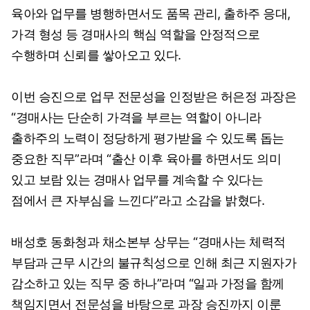
육아와 업무를 병행하면서도 품목 관리, 출하주 응대,
가격 형성 등 경매사의 핵심 역할을 안정적으로
수행하며 신뢰를 쌓아오고 있다.
이번 승진으로 업무 전문성을 인정받은 허은정 과장은
“경매사는 단순히 가격을 부르는 역할이 아니라
출하주의 노력이 정당하게 평가받을 수 있도록 돕는
중요한 직무”라며 “출산 이후 육아를 하면서도 의미
있고 보람 있는 경매사 업무를 계속할 수 있다는
점에서 큰 자부심을 느낀다”라고 소감을 밝혔다.
배성호 동화청과 채소본부 상무는 “경매사는 체력적
부담과 근무 시간의 불규칙성으로 인해 최근 지원자가
감소하고 있는 직무 중 하나”라며 “일과 가정을 함께
책임지면서 전문성을 바탕으로 과장 승진까지 이룬