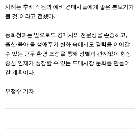
사례는 후배 직원과 예비 경매사들에게 좋은 본보기가
될 것”이라고 전했다.
동화청과는 앞으로도 경매사의 전문성을 존중하고,
출산·육아 등 생애주기 변화 속에서도 경력을 이어갈
수 있는 근무 환경 조성을 통해 성별과 관계없이 현장
중심 인재가 성장할 수 있는 도매시장 문화를 만들어
갈 계획이다.
우정수 기자