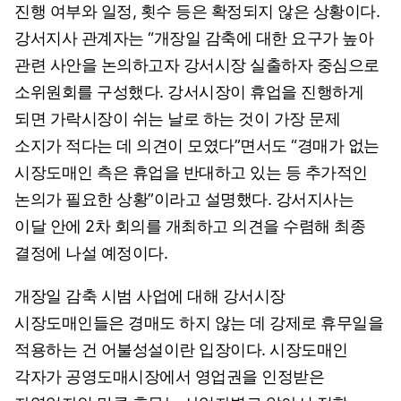
진행 여부와 일정, 횟수 등은 확정되지 않은 상황이다.
강서지사 관계자는 “개장일 감축에 대한 요구가 높아
관련 사안을 논의하고자 강서시장 실출하자 중심으로
소위원회를 구성했다. 강서시장이 휴업을 진행하게
되면 가락시장이 쉬는 날로 하는 것이 가장 문제
소지가 적다는 데 의견이 모였다”면서도 “경매가 없는
시장도매인 측은 휴업을 반대하고 있는 등 추가적인
논의가 필요한 상황”이라고 설명했다. 강서지사는
이달 안에 2차 회의를 개최하고 의견을 수렴해 최종
결정에 나설 예정이다.
개장일 감축 시범 사업에 대해 강서시장
시장도매인들은 경매도 하지 않는 데 강제로 휴무일을
적용하는 건 어불성설이란 입장이다. 시장도매인
각자가 공영도매시장에서 영업권을 인정받은