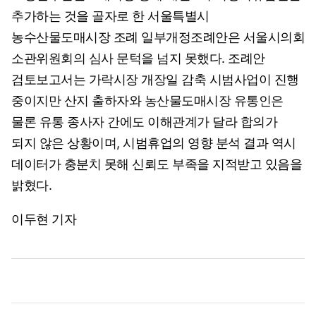
추가하는 것을 골자로 한 서울특별시
농수산물도매시장 조례 일부개정조례안은 서울시의회
소관위원회의 심사 문턱을 넘지 못했다. 조례안
검토보고서는 가락시장 개장일 감축 시범사업이 진행
중이지만 산지 출하자와 농산물도매시장 유통인은
물론 유통 종사자 간에도 이해관계가 달라 합의가
되지 않은 상황이며, 시범휴업의 영향 분석 결과 역시
데이터가 충분치 못해 신뢰도 부족을 지적받고 있음을
밝혔다.
이두현 기자