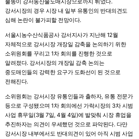
불똥이 강서농산물도매시장으로까지 튀었다.
강서시장의 경우 시장 내 일부 유통인의 반대의견도
심해 논란이 불가피할 전망이다.
서울시농수산식품공사 강서지사가 지난해 12월
자체적으로 강서시장 개장일 감축을 논의하기 위한
소위원회를 꾸리고 1차 회의를 진행한 것으로
알려졌다. 강서시장의 개장일 감축 논의는
중도매인들의 강력한 요구가 도화선이 된 것으로
전해진다.
소위원회는 강서시장 유통인들과 출하자, 유통 전문가
등으로 구성됐으며 1차 회의에선 가락시장의 3차 시범
사업 휴무일(3월 7일, 4월 4일)에 발맞춰 시장 휴업을
추진하자는 의견이 우세했던 것으로 파악된다. 다만
강서시장 내부에서도 반대의견이 있어 아직 시범 사업