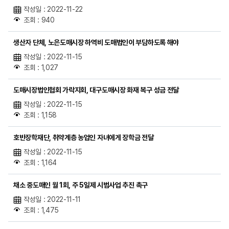
작성일 : 2022-11-22
조회 : 940
생산자 단체, 노은도매시장 하역비 도매법인이 부담하도록 해야
작성일 : 2022-11-15
조회 : 1,027
도매시장법인협회 가락지회, 대구도매시장 화재 복구 성금 전달
작성일 : 2022-11-15
조회 : 1,158
호반장학재단, 취약계층 농업인 자녀에게 장학금 전달
작성일 : 2022-11-15
조회 : 1,164
채소 중도매인 월 1회, 주 5일제 시범사업 추진 촉구
작성일 : 2022-11-11
조회 : 1,475