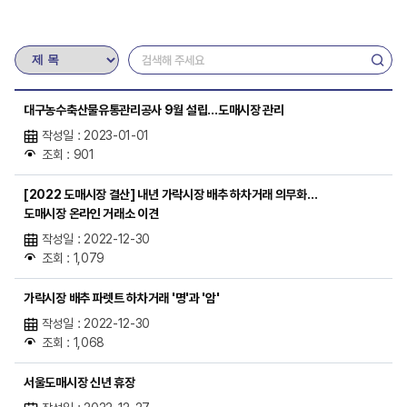
대구농수축산물유통관리공사 9월 설립…도매시장 관리
작성일 : 2023-01-01
조회 : 901
[2022 도매시장 결산] 내년 가락시장 배추 하차거래 의무화…
도매시장 온라인 거래소 이견
작성일 : 2022-12-30
조회 : 1,079
가락시장 배추 파렛트 하차거래 '명'과 '암'
작성일 : 2022-12-30
조회 : 1,068
서울도매시장 신년 휴장