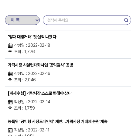
'양파 대량거래' 첫 실적 나왔다
작성일 : 2022-02-18
조회 : 1,776
가락시장 시설현대화사업 ‘공익감사’ 공방
작성일 : 2022-02-16
조회 : 2,046
[취재수첩] 가락시장 스스로 변해야 산다
작성일 : 2022-02-14
조회 : 1,759
농특위 ‘공익형 시장도매인제’ 제안…가락시장 거래제 논란 계속
작성일 : 2022-02-11