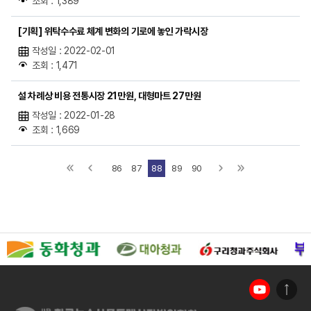
조회 : 1,389
[기획] 위탁수수료 체계 변화의 기로에 놓인 가락시장
작성일 : 2022-02-01
조회 : 1,471
설 차례상 비용 전통시장 21만원, 대형마트 27만원
작성일 : 2022-01-28
조회 : 1,669
86
87
88
89
90