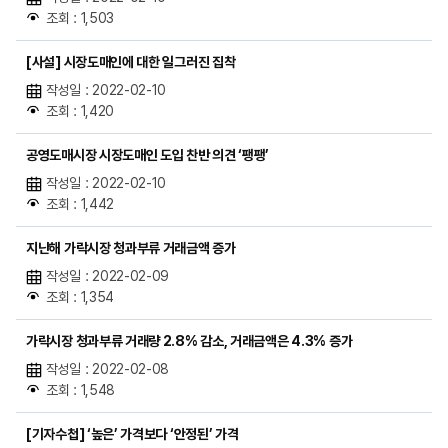
조회 : 1,503
[사설] 시장도매인에 대한 일그러진 집착
작성일 : 2022-02-10
조회 : 1,420
공영도매시장 시장도매인 도입 찬반 의견 ‘팽팽’
작성일 : 2022-02-10
조회 : 1,442
지난해 가락시장 청과부류 거래금액 증가
작성일 : 2022-02-09
조회 : 1,354
가락시장 청과부류 거래량 2.8% 감소, 거래금액은 4.3% 증가
작성일 : 2022-02-08
조회 : 1,548
[기자수첩] ‘높은’ 가격보다 ‘안정된’ 가격