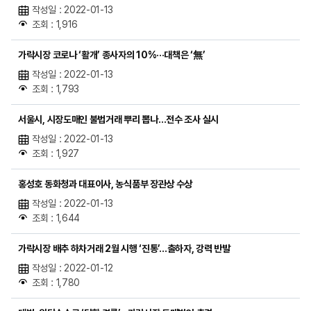
작성일 : 2022-01-13
조회 : 1,916
가락시장 코로나 ‘활개’ 종사자의 10%···대책은 ‘無’
작성일 : 2022-01-13
조회 : 1,793
서울시, 시장도매인 불법거래 뿌리 뽑나…전수 조사 실시
작성일 : 2022-01-13
조회 : 1,927
홍성호 동화청과 대표이사, 농식품부 장관상 수상
작성일 : 2022-01-13
조회 : 1,644
가락시장 배추 하차거래 2월 시행 ‘진통’…출하자, 강력 반발
작성일 : 2022-01-12
조회 : 1,780