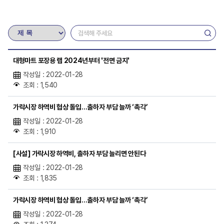
대형마트 포장용 랩 2024년부터 '전면 금지'
작성일 : 2022-01-28
조회 : 1,540
가락시장 하역비 협상 돌입…출하자 부담 늘까 ‘촉각’
작성일 : 2022-01-28
조회 : 1,910
[사설] 가락시장 하역비, 출하자 부담 늘리면 안된다
작성일 : 2022-01-28
조회 : 1,835
가락시장 하역비 협상 돌입…출하자 부담 늘까 ‘촉각’
작성일 : 2022-01-28