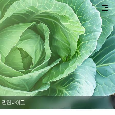
관련사이트