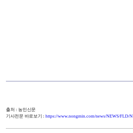
출처
:
농민신문
기사전문 바로보기
:
https://www.nongmin.com/news/NEWS/FLD/