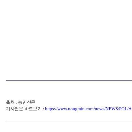
출처
:
농민신문
기사전문 바로보기
:
https://www.nongmin.com/news/NEWS/POL/