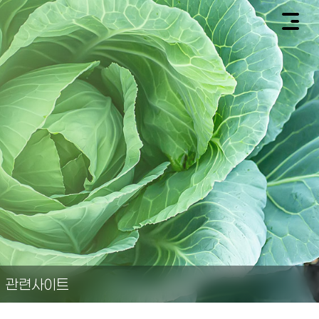
관련사이트