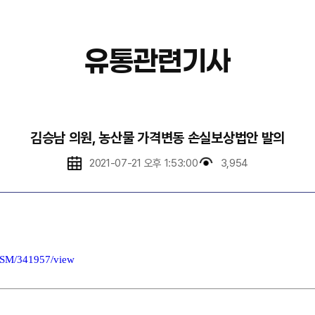
유통관련기사
김승남 의원, 농산물 가격변동 손실보상법안 발의
2021-07-21 오후 1:53:00
3,954
ASM/341957/view