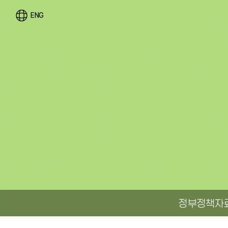
ENG
정부정책자