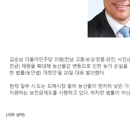
(이하 생략)