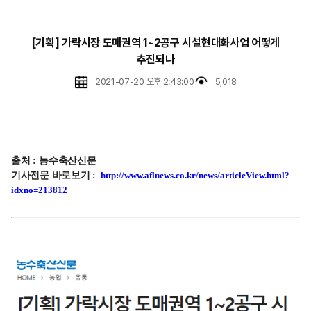
[기획] 가락시장 도매권역 1~2공구 시설현대화사업 어떻게
추진되나
2021-07-20 오후 2:43:00
5,018
출처
:
농수축산신문
기사전문 바로보기
:
http://www.aflnews.co.kr/news/articleView.html?
idxno=213812