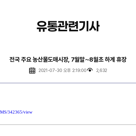
유통관련기사
전국 주요 농산물도매시장, 7월말∼8월초 하계 휴장
2021-07-30 오후 2:19:00
2,632
CMS/342365/view