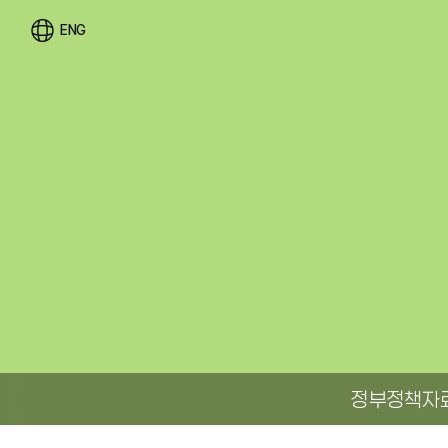
ENG
정부정책자