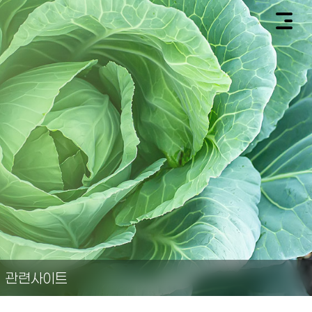
관련사이트