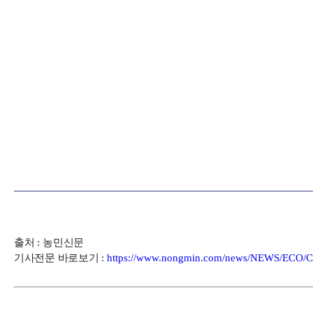
출처
:
농민신문
기사전문 바로보기
:
https://www.nongmin.com/news/NEWS/ECO/