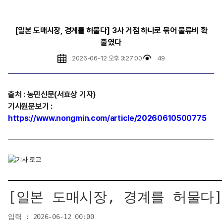
[일본 도매시장, 경계를 허물다] 3사 거점 하나로 묶어 물류비 확
줄였다
2026-06-12 오후 3:27:00
49
출처
:
농민신문(서효상
기자)
기사원문보기
:
https://www.nongmin.com/article/20260610500775
[일본 도매시장, 경계를 허물다]
입력 : 2026-06-12 00:00