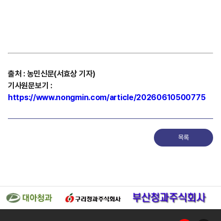
출처
:
농민신문(서효상
기자)
기사원문보기
:
https://www.nongmin.com/article/20260610500775
목록