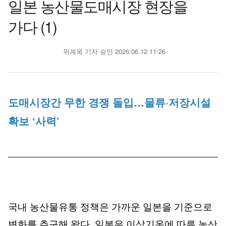
일본 농산물도매시장 현장을
가다 (1)
위계욱 기자
승인 2026.06.12 11:26
도매시장간 무한 경쟁 돌입…물류·저장시설
확보 ‘사력’
국내 농산물유통 정책은 가까운 일본을 기준으로
변화를 추구해 왔다. 일본은 이상기온에 따른 농산