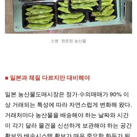
소분 완료된 농산물
■ 일본과 체질 다르지만 대비해야
일본 농산물도매시장은 정가·수의매매가 90% 이
상 거래되는 특성에 따라 자연스럽게 변화해 왔다.
거래처마다 농산물을 배송해야 하는 날짜와 시간
이 각기 달라 물건을 신선하게 보관해야 하는 공간
확보와 배송시스템 확보가 매우 중요한 화두가 된