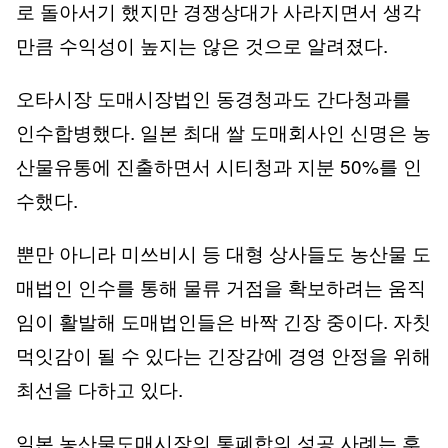
로 돌아서기 했지만 경쟁상대가 사라지면서 생각
만큼 수익성이 높지는 않은 것으로 알려졌다.
오타시장 도매시장법인 동경청과도 간다청과를
인수합병했다. 일본 최대 쌀 도매회사인 신명은 농
산물유통에 진출하면서 시티청과 지분 50%를 인
수했다.
뿐만 아니라 미쓰비시 등 대형 상사들도 농산물 도
매법인 인수를 통해 물류 거점을 확보하려는 움직
임이 활발해 도매법인들은 바짝 긴장 중이다. 자칫
먹잇감이 될 수 있다는 긴장감에 경영 안정을 위해
최선을 다하고 있다.
일본 농산물도매시장의 통폐합의 성공 사례는 후