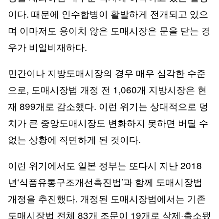
이다. 때문에 인수합병이 활발하게 전개되고 있으
며 이마저도 용이치 않은 도매시장은 문을 닫는 경
우가 비일비재하다.
민간이나 지방도매시장의 경우 매우 심각한 수준
으로, 도매시장법 개정 전 1,060개 지방시장은 현
재 899개로 감소했다. 이런 위기는 상대적으로 덩
치가 큰 중앙도매시장도 변화하지 못하면 버틸 수
없는 상황에 직면하게 된 것이다.
이런 위기에서도 일본 정부는 또다시 지난 2018
년‘식품유통구조개선촉진법’과 함께 도매시장법
개정을 추진했다. 개정된 도매시장법에서는 기존
도매시장법 전체 83개 조문이 19개로 삭제·축소됐