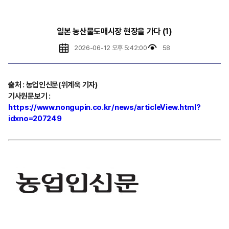
일본 농산물도매시장 현장을 가다 (1)
2026-06-12 오후 5:42:00
58
출처
:
농업인신문(위계욱 기자)
기사원문보기
:
https://www.nongupin.co.kr/news/articleView.html?
idxno=207249