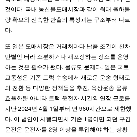
것이다. 국내 농산물도매시장과 같이 최대 출하물
량 확보와 신속한 반출의 특성과는 구조부터 다르
다.
또 일본 도매시장은 거래처마다 납품 조건이 천차
만별인 터라 소분하거나 재포장하는 장소를 운영
하는 것은 필수가 됐다. 물류도 문제다. 일본 국토
교통성은 기존 트럭 수송에서 새로운 운송 형태로
의 전환 등 다양한 정책들을 추진, 육상운송 물류
효율화뿐 아니라 트럭 운전자 시간외 연장 근로를
지난 2024년 4월 1일부터 연 960시간으로 제한했
다. 이 법안이 시행되면서 기존 1명이면 되던 구간
운전은 운전자를 2명 이상을 투입해야 하는 상황