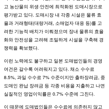
고 농산물의 위생·안전에 최적화된 도매시장으로
평가받고 있다. 도매시장 내 각종 시설은 물류 효
율과 거래형태(대량거래, 소매업자 대응 등)를 고
려한 기능적 배치가 이뤄졌으며 장내 물류의 효율
화와 안전성을 고려해 조밀하게 시설을 구축해 경
쟁력을 확보했다.
이런 노력에도 불구하고 일본 도매법인들의 경영
여건은 갈수록 어려워지고 있다. 채소 수수료
8.5%, 과일 수수료 7% 수준이지만 출하장려금, 중
도매인 완납 장려금 등 각종 비용을 지출하고 나면
실질적인 영업이익률은 0.7% 수준에 그친다.
이 때문에 도매법인들은 수수료에 의존하지 않고