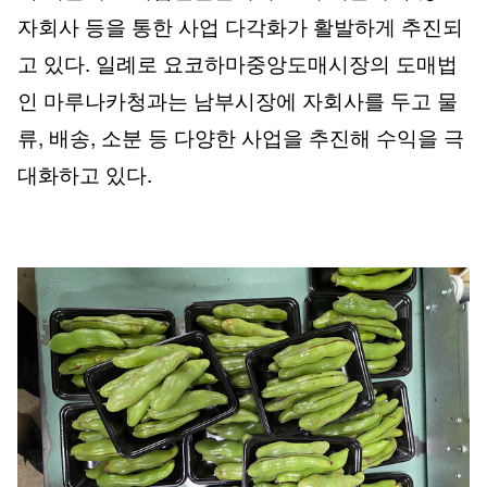
자회사 등을 통한 사업 다각화가 활발하게 추진되
고 있다. 일례로 요코하마중앙도매시장의 도매법
인 마루나카청과는 남부시장에 자회사를 두고 물
류, 배송, 소분 등 다양한 사업을 추진해 수익을 극
대화하고 있다.