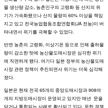
물 생산량 감소, 농촌인구의 고령화 등 산지의 위
기가 가속화됐으나 산지 물량의 60% 이상을 책임
지고 있고 전국농업협동조합연합회(JA 전농)이 버
텨내면서 위기를 극복할 수 있었다.
반면 농촌의 고령화, 이상기온 등으로 인해 출하물
량이 감소한 탓에 농산물도매시장은 심각한 위기
에 직면하게 됐다. 여기다 일본 정부의 농산물도매
시장 관련 정책이 추진되면서 위기는 더욱 심각해
졌다.
일본은 현재 전국 65개의 중앙도매시장과 908여
개의 지방도매시장이 운영되고 있지만 매년 문을
닫거나 통합되는 사례로 확산되고 있다. 무한 경쟁