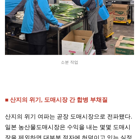
소분 작업
■ 산지의 위기, 도매시장 간 합병 부채질
산지의 위기 여파는 곧장 도매시장으로 전파됐다.
일본 농산물도매시장은 수익을 내는 몇몇 도매시
장을 제외하면 대부분 적자에 허덕이고 있는 실정