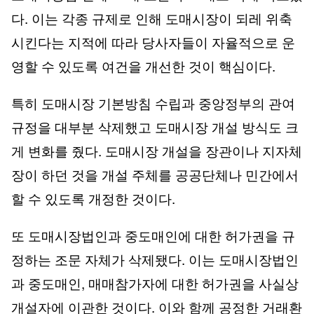
다. 이는 각종 규제로 인해 도매시장이 되레 위축
시킨다는 지적에 따라 당사자들이 자율적으로 운
영할 수 있도록 여건을 개선한 것이 핵심이다.
특히 도매시장 기본방침 수립과 중앙정부의 관여
규정을 대부분 삭제했고 도매시장 개설 방식도 크
게 변화를 줬다. 도매시장 개설을 장관이나 지자체
장이 하던 것을 개설 주체를 공공단체나 민간에서
할 수 있도록 개정한 것이다.
또 도매시장법인과 중도매인에 대한 허가권을 규
정하는 조문 자체가 삭제됐다. 이는 도매시장법인
과 중도매인, 매매참가자에 대한 허가권을 사실상
개설자에 이관한 것이다. 이와 함께 공정한 거래환