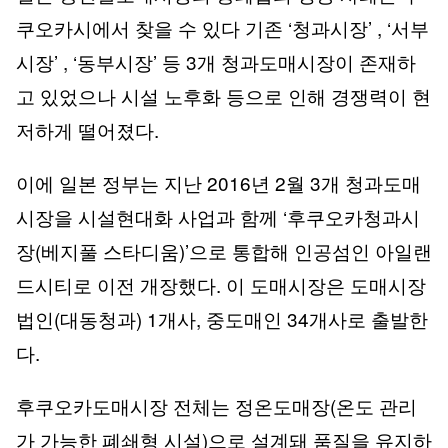
쿠오카시에서 찾을 수 있다 기존 ‘청과시장’ , ‘서부
시장’ , ‘동부시장’ 등 3개 청과도매시장이 존재하
고 있었으나 시설 노후화 등으로 인해 경쟁력이 현
저하게 떨어졌다.
이에 일본 정부는 지난 2016년 2월 3개 청과도매
시장을 시설현대화 사업과 함께 ‘후쿠오카청과시
장(베지풀 스타디움)’으로 통합해 인공섬인 아일랜
드시티로 이전 개장했다. 이 도매시장은 도매시장
법인(대동청과) 1개사, 중도매인 34개사로 출발한
다.
후쿠오카도매시장 전체는 정온도매장(온도 관리
가 가능한 폐쇄형 시설)으로 설계돼 품질을 유지하