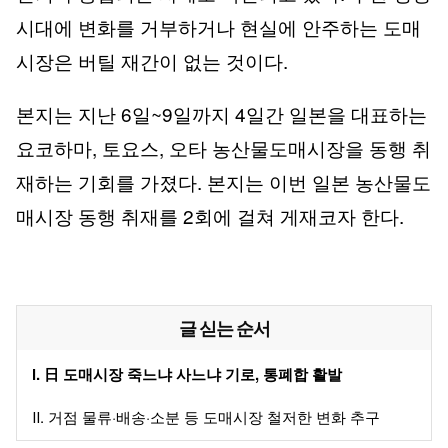
시대에 변화를 거부하거나 현실에 안주하는 도매
시장은 버틸 재간이 없는 것이다.
본지는 지난 6일~9일까지 4일간 일본을 대표하는
요코하마, 토요스, 오타 농산물도매시장을 동행 취
재하는 기회를 가졌다. 본지는 이번 일본 농산물도
매시장 동행 취재를 2회에 걸쳐 게재코자 한다.
글 싣는 순서
Ⅰ. 日 도매시장 죽느냐 사느냐 기로, 통폐합 활발
Ⅱ. 거점 물류·배송·소분 등 도매시장 철저한 변화 추구