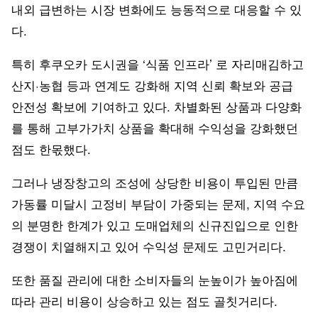
내외 급변하는 시장 변화에도 능동적으로 대응할 수 있
다.
특히 후쿠오카 도시권을 ‘식품 인프라’ 로 자리매김하고
산지·농협 등과 연계도 강화해 지역 신뢰 확보와 공급
안전성 확보에 기여하고 있다. 차별화된 상품과 다양화
를 통해 고부가가치 상품을 확대해 수익성을 강화했던
점도 한몫했다.
그러나 냉장창고의 조성에 상당한 비용이 투입된 만큼
가동률 미달시 고정비 부담이 가중되는 문제, 지역 수요
의 분명한 한계가 있고 도매업체의 신규진입으로 인한
경쟁이 치열해지고 있어 수익성 문제도 고민거리다.
또한 품질 관리에 대한 소비자들의 눈높이가 높아짐에
따라 관리 비용이 상승하고 있는 점도 골칫거리다.