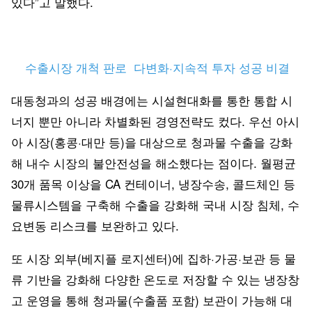
있다”고 말했다.
수출시장 개척 판로 다변화·지속적 투자 성공 비결
대동청과의 성공 배경에는 시설현대화를 통한 통합 시
너지 뿐만 아니라 차별화된 경영전략도 컸다. 우선 아시
아 시장(홍콩·대만 등)을 대상으로 청과물 수출을 강화
해 내수 시장의 불안전성을 해소했다는 점이다. 월평균
30개 품목 이상을 CA 컨테이너, 냉장수송, 콜드체인 등
물류시스템을 구축해 수출을 강화해 국내 시장 침체, 수
요변동 리스크를 보완하고 있다.
또 시장 외부(베지플 로지센터)에 집하·가공·보관 등 물
류 기반을 강화해 다양한 온도로 저장할 수 있는 냉장창
고 운영을 통해 청과물(수출품 포함) 보관이 가능해 대