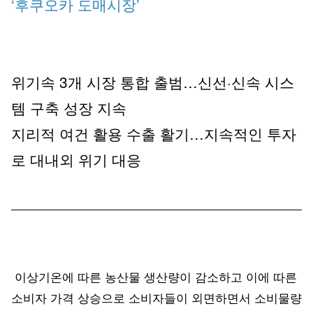
‘후쿠오카 도매시장’
위기속 3개 시장 통합 출범…신선·신속 시스
템 구축 성장 지속
지리적 여건 활용 수출 활기…지속적인 투자
로 대내외 위기 대응
이상기온에 따른 농산물 생산량이 감소하고 이에 따른
소비자 가격 상승으로 소비자들이 외면하면서 소비물량