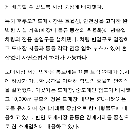
게 배송할 수 있도록 시장 중심에 배치했다.
특히 후쿠오카도매시장은 효율성, 안전성을 고려한 완
벽한 시설 계획(매장내 물류 동선의 효율화)에 반출입
차량의 전용 출입구를 설치했다. 차량 반입구로 입장하
고 도매장 서동과 동동 각각 전용 입하 부스가 있어 혼
잡없이 자연스럽게 하차가 가능하다.
도매시장 서동 입하용 통로에는 10톤 트럭 22대가 동시
에 하차가 가능한 공간을 마련해 작업의 효율과 안전성
을 실현했다. 이곳에는 도매장, 중도매인 점포가 배치됐
고 10,000㎡ 규모의 정온 도매장 내부는 5℃~15℃ 온
도를 유지하며 상대거래를 중심으로 한 대형물류에 대
응하고 있다. 반면 도매시장 동동은 경매거래를 중심으
로 한 소매업체에 대응하고 있다.