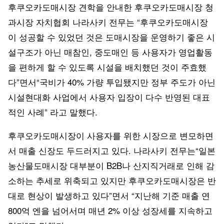
후쿠오카도매시장 견학을 안내한 후쿠오카도매시장 청
과시장 자치협회 나라사키 전무는 “후쿠오카도매시장
이 성공할 수 있었던 것은 도매시장을 운영하기 좋은 시
설구조가 아닌 매참인, 중도매인 등 사용자가 영업활동
을 편하게 할 수 있도록 시설을 배치했던 것이 주효했
다”면서“국비가 40% 가량 투입됐지만 정부 주도가 아닌
시설현대화 사업에서 사용자 입장이 다수 반영된 대표
적인 사례” 라고 말했다.
후쿠오카도매시장이 사용자를 위한 시장으로 변모하면
서 매출 신장도 두드러지고 있다. 나라사키 전무는“일본
농산물도매시장 대부분이 B2B나 산지직거래로 인해 감
소하는 추세로 위축되고 있지만 후쿠오카도매시장은 반
대로 현상이 발생하고 있다”면서 “지난해 기준 매출 연
800억 엔을 넘어서며 매년 2% 이상 성장세를 지속하고