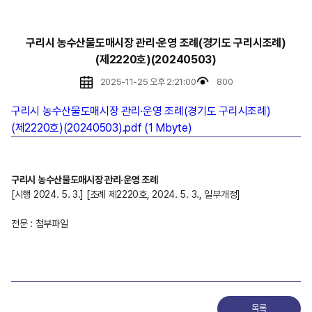
구리시 농수산물도매시장 관리·운영 조례(경기도 구리시조례)
(제2220호)(20240503)
2025-11-25 오후 2:21:00
800
구리시 농수산물도매시장 관리·운영 조례(경기도 구리시조례)
(제2220호)(20240503).pdf (1 Mbyte)
구리시 농수산물도매시장 관리·운영 조례
[시행 2024. 5. 3.] [조례 제2220호, 2024. 5. 3., 일부개정]
전문 : 첨부파일
목록